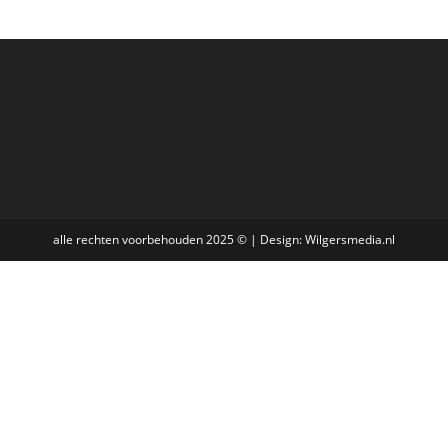
alle rechten voorbehouden 2025 © | Design:
Wilgersmedia.nl