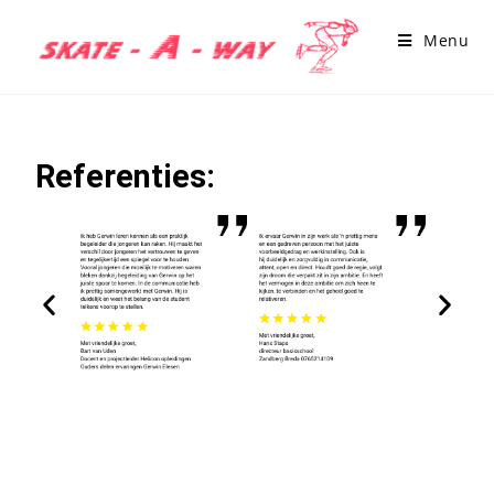
Menu
Referenties: