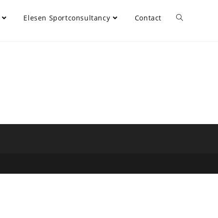
Elesen Sportconsultancy
Contact