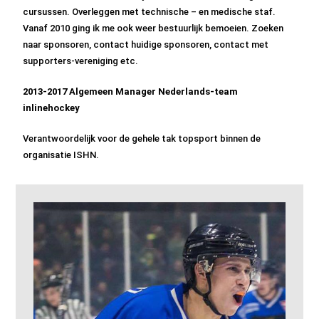
cursussen. Overleggen met technische – en medische staf.
Vanaf 2010 ging ik me ook weer bestuurlijk bemoeien. Zoeken
naar sponsoren, contact huidige sponsoren, contact met
supporters-vereniging etc.
2013-2017 Algemeen Manager Nederlands-team
inlinehockey
Verantwoordelijk voor de gehele tak topsport binnen de
organisatie ISHN.