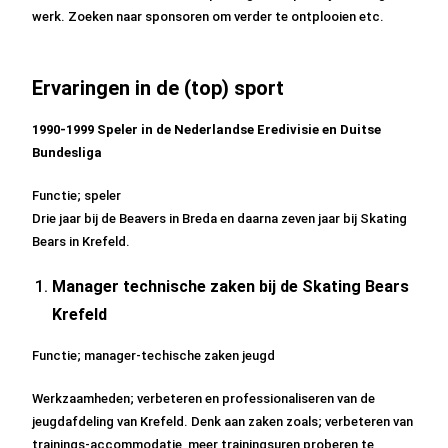
werk. Zoeken naar sponsoren om verder te ontplooien etc.
Ervaringen in de (top) sport
1990-1999 Speler in de Nederlandse Eredivisie en Duitse
Bundesliga
Functie; speler
Drie jaar bij de Beavers in Breda en daarna zeven jaar bij Skating
Bears in Krefeld.
Manager technische zaken bij de Skating Bears
Krefeld
Functie; manager-techische zaken jeugd
Werkzaamheden; verbeteren en professionaliseren van de
jeugdafdeling van Krefeld. Denk aan zaken zoals; verbeteren van
trainings-accommodatie, meer trainingsuren proberen te