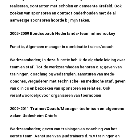
realiseren, contacten met scholen en gemeente Krefeld. Ook
zoeken van sponsoren en contact onderhouden met de al
aanwezige sponsoren hoorde bij mijn taken.
2005-2009 Bondscoach Nederlands-team inlinehockey
Functie; Algemeen manager in combinatie trainer/coach
Werkzaamheden; In deze functie heb ik de algehele leiding over
team en staf. Tot de werkzaamheden behoren o.a; geven van
trainingen, coaching bij wedstrijden, aansturen van mede-
coaches, vergaderen met technische- en medische staf, geven
van clinics en bezoeken van sponsoren en relaties. Ook
verantwoordelijk voor organiseren van toernooien
2009-2011 Trainer/Coach/Manager technisch en algemene
zaken Uedesheim Chiefs
Werkzaamheden; geven van trainingen en coaching van het
eerste team. Aansturen van jeudtrainers d.m.v trainingen en